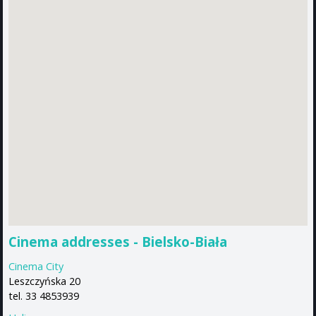
Cinema addresses - Bielsko-Biała
Cinema City
Leszczyńska 20
tel. 33 4853939