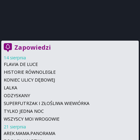
Zapowiedzi
14 sierpnia
FLAVIA DE LUCE
HISTORIE RÓWNOLEGŁE
KONIEC ULICY DĘBOWEJ
LALKA
ODZYSKANY
SUPERFUTRZAK I ZŁOŚLIWA WIEWIÓRKA
TYLKO JEDNA NOC
WSZYSCY MOI WROGOWIE
21 sierpnia
AREK.MAMA.PANORAMA