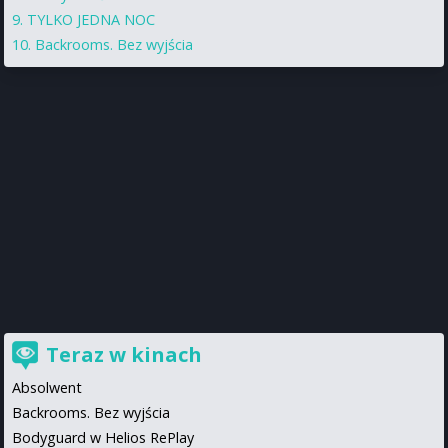
TYLKO JEDNA NOC
Backrooms. Bez wyjścia
Teraz w kinach
Absolwent
Backrooms. Bez wyjścia
Bodyguard w Helios RePlay